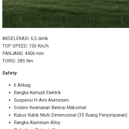
AKSELERASI: 6,5 detik
TOP SPEED: 150 Km/h
PANJANG: 4406 mm
TORSI: 385 Nm
Safety:
6 Airbag
Rangka Kemudi Elektrik
Suspensi H-Arm Aluminium
Sistem Keamanan Baterai Maksimal
Kubus Rubik Multi Dimensional (35 Ruang Penyimpanan)
Rangka Aluminum Alloy