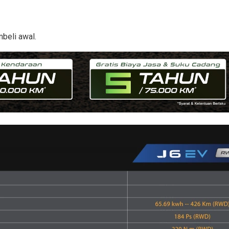
beli awal.