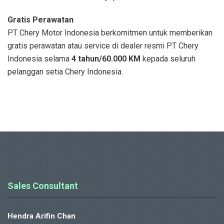
Gratis Perawatan
PT Chery Motor Indonesia berkomitmen untuk memberikan
gratis perawatan atau service di dealer resmi PT Chery
Indonesia selama
4 tahun/60.000 KM
kepada seluruh
pelanggan setia Chery Indonesia.
Sales Consultant
Hendra Arifin Chan