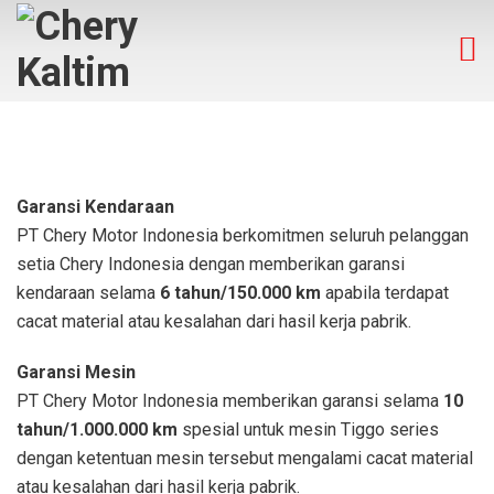
Garansi Kendaraan
PT Chery Motor Indonesia berkomitmen seluruh pelanggan
setia Chery Indonesia dengan memberikan garansi
kendaraan selama
6 tahun/150.000 km
apabila terdapat
cacat material atau kesalahan dari hasil kerja pabrik.
Garansi Mesin
PT Chery Motor Indonesia memberikan garansi selama
10
tahun/1.000.000 km
spesial untuk mesin Tiggo series
dengan ketentuan mesin tersebut mengalami cacat material
atau kesalahan dari hasil kerja pabrik.