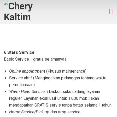
6 Stars Service
Basic Service（gratis selamanya）
Online appointment
(Khusus maintenance)
Service aktif (Mengingatkan pelanggan tentang waktu
pemeliharaan)
Warm Heart Service
（Diskon suku cadang layanan
reguler. Layanan eksklusif untuk 1.000 mobil akan
mendapatkan GRATIS servis tanpa batas selama 1 tahun.
Home Service/Pick up
dan
drop service.