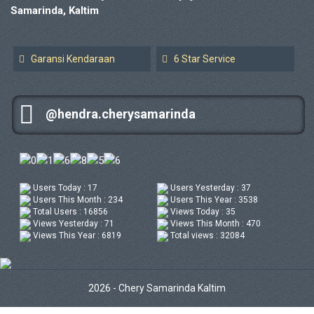
Samarinda, Kaltim
Garansi Kendaraan
6 Star Service
@hendra.cherysamarinda
Users Today : 17
Users Yesterday : 37
Users This Month : 234
Users This Year : 3538
Total Users : 16856
Views Today : 35
Views Yesterday : 71
Views This Month : 470
Views This Year : 6819
Total views : 32084
2026 - Chery Samarinda Kaltim