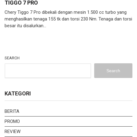
TIGGO 7 PRO
Chery Tiggo 7 Pro dibekali dengan mesin 1.500 cc turbo yang
menghasilkan tenaga 155 tk dan torsi 230 Nm. Tenaga dan torsi
besar itu disalurkan…
SEARCH
Search
KATEGORI
BERITA
PROMO
REVIEW