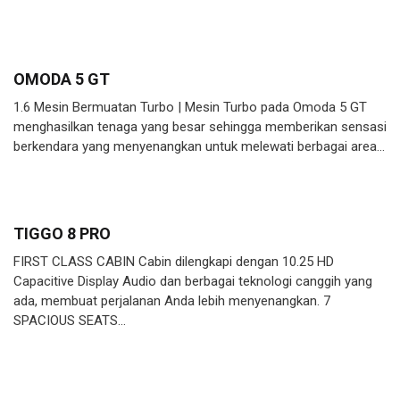
OMODA 5 GT
1.6 Mesin Bermuatan Turbo | Mesin Turbo pada Omoda 5 GT
menghasilkan tenaga yang besar sehingga memberikan sensasi
berkendara yang menyenangkan untuk melewati berbagai area…
TIGGO 8 PRO
FIRST CLASS CABIN Cabin dilengkapi dengan 10.25 HD
Capacitive Display Audio dan berbagai teknologi canggih yang
ada, membuat perjalanan Anda lebih menyenangkan. 7
SPACIOUS SEATS…