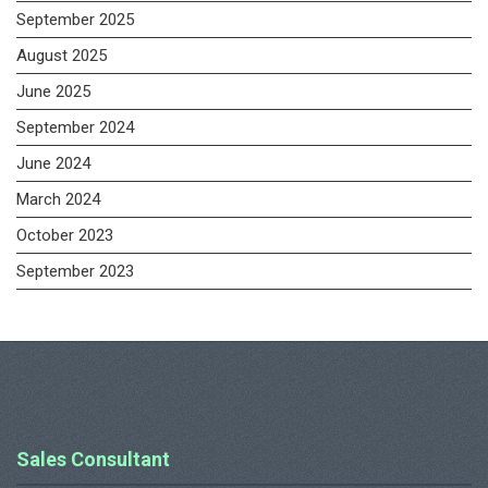
September 2025
August 2025
June 2025
September 2024
June 2024
March 2024
October 2023
September 2023
Sales Consultant