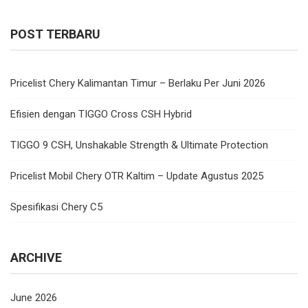
POST TERBARU
Pricelist Chery Kalimantan Timur – Berlaku Per Juni 2026
Efisien dengan TIGGO Cross CSH Hybrid
TIGGO 9 CSH, Unshakable Strength & Ultimate Protection
Pricelist Mobil Chery OTR Kaltim – Update Agustus 2025
Spesifikasi Chery C5
ARCHIVE
June 2026