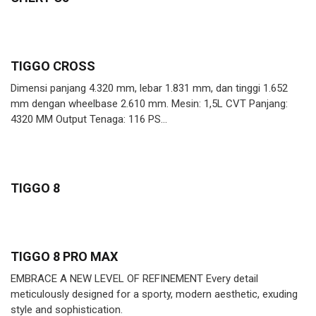
TIGGO CROSS
Dimensi panjang 4.320 mm, lebar 1.831 mm, dan tinggi 1.652
mm dengan wheelbase 2.610 mm. Mesin: 1,5L CVT Panjang:
4320 MM Output Tenaga: 116 PS…
TIGGO 8
TIGGO 8 PRO MAX
EMBRACE A NEW LEVEL OF REFINEMENT Every detail
meticulously designed for a sporty, modern aesthetic, exuding
style and sophistication.