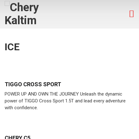
ICE
TIGGO CROSS SPORT
POWER UP AND OWN THE JOURNEY Unleash the dynamic
power of TIGGO Cross Sport 1.5T and lead every adventure
with confidence.
CHERY C5